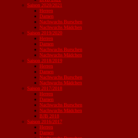
Saison 2020/2021
Herren
Damen
Nachwuchs Burschen
Nachwuchs Mädchen
Saison 2019/2020
Herren
Damen
Nachwuchs Burschen
Nachwuchs Mädchen
Saison 2018/2019
Herren
Damen
Nachwuchs Burschen
Nachwuchs Mädchen
Saison 2017/2018
Herren
Damen
Nachwuchs Burschen
Nachwuchs Mädchen
BJB 2018
Saison 2016/2017
Herren
Damen