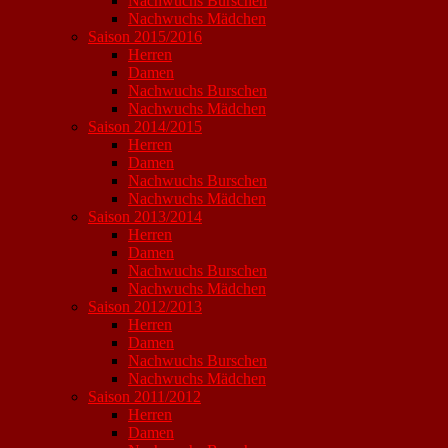
Nachwuchs Burschen
Nachwuchs Mädchen
Saison 2015/2016
Herren
Damen
Nachwuchs Burschen
Nachwuchs Mädchen
Saison 2014/2015
Herren
Damen
Nachwuchs Burschen
Nachwuchs Mädchen
Saison 2013/2014
Herren
Damen
Nachwuchs Burschen
Nachwuchs Mädchen
Saison 2012/2013
Herren
Damen
Nachwuchs Burschen
Nachwuchs Mädchen
Saison 2011/2012
Herren
Damen