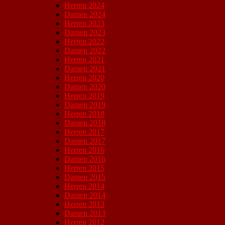
Herren 2024
Damen 2024
Herren 2023
Damen 2023
Herren 2022
Damen 2022
Herren 2021
Damen 2021
Herren 2020
Damen 2020
Herren 2019
Damen 2019
Herren 2018
Damen 2018
Herren 2017
Damen 2017
Herren 2016
Damen 2016
Herren 2015
Damen 2015
Herren 2014
Damen 2014
Herren 2013
Damen 2013
Herren 2012