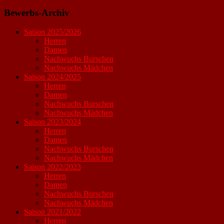
Bewerbs-Archiv
Saison 2025/2026
Herren
Damen
Nachwuchs Burschen
Nachwuchs Mädchen
Saison 2024/2025
Herren
Damen
Nachwuchs Burschen
Nachwuchs Mädchen
Saison 2023/2024
Herren
Damen
Nachwuchs Burschen
Nachwuchs Mädchen
Saison 2022/2023
Herren
Damen
Nachwuchs Burschen
Nachwuchs Mädchen
Saison 2021/2022
Herren