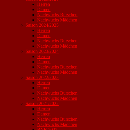
Herren
Damen
Nachwuchs Burschen
Nachwuchs Mädchen
Saison 2024/2025
Herren
Damen
Nachwuchs Burschen
Nachwuchs Mädchen
Saison 2023/2024
Herren
Damen
Nachwuchs Burschen
Nachwuchs Mädchen
Saison 2022/2023
Herren
Damen
Nachwuchs Burschen
Nachwuchs Mädchen
Saison 2021/2022
Herren
Damen
Nachwuchs Burschen
Nachwuchs Mädchen
BNB 2022