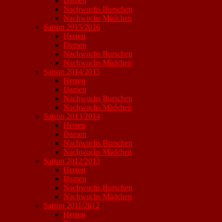
Damen
Nachwuchs Burschen
Nachwuchs Mädchen
Saison 2015/2016
Herren
Damen
Nachwuchs Burschen
Nachwuchs Mädchen
Saison 2014/2015
Herren
Damen
Nachwuchs Burschen
Nachwuchs Mädchen
Saison 2013/2014
Herren
Damen
Nachwuchs Burschen
Nachwuchs Mädchen
Saison 2012/2013
Herren
Damen
Nachwuchs Burschen
Nachwuchs Mädchen
Saison 2011/2012
Herren