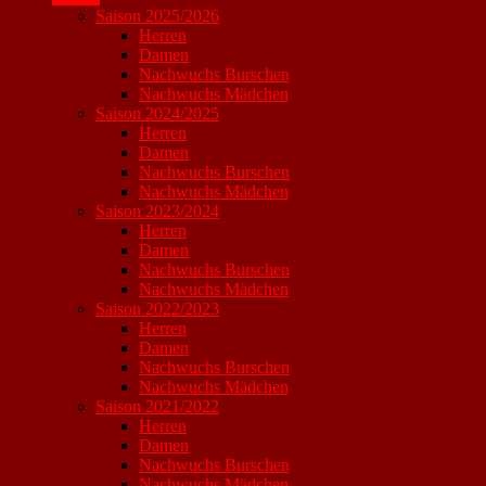
Saison 2025/2026
Herren
Damen
Nachwuchs Burschen
Nachwuchs Mädchen
Saison 2024/2025
Herren
Damen
Nachwuchs Burschen
Nachwuchs Mädchen
Saison 2023/2024
Herren
Damen
Nachwuchs Burschen
Nachwuchs Mädchen
Saison 2022/2023
Herren
Damen
Nachwuchs Burschen
Nachwuchs Mädchen
Saison 2021/2022
Herren
Damen
Nachwuchs Burschen
Nachwuchs Mädchen