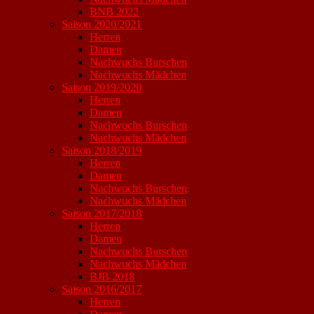
BNB 2022
Saison 2020/2021
Herren
Damen
Nachwuchs Burschen
Nachwuchs Mädchen
Saison 2019/2020
Herren
Damen
Nachwuchs Burschen
Nachwuchs Mädchen
Saison 2018/2019
Herren
Damen
Nachwuchs Burschen
Nachwuchs Mädchen
Saison 2017/2018
Herren
Damen
Nachwuchs Burschen
Nachwuchs Mädchen
BJB 2018
Saison 2016/2017
Herren