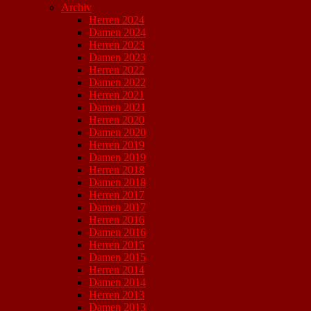
Archiv
Herren 2024
Damen 2024
Herren 2023
Damen 2023
Herren 2022
Damen 2022
Herren 2021
Damen 2021
Herren 2020
Damen 2020
Herren 2019
Damen 2019
Herren 2018
Damen 2018
Herren 2017
Damen 2017
Herren 2016
Damen 2016
Herren 2015
Damen 2015
Herren 2014
Damen 2014
Herren 2013
Damen 2013