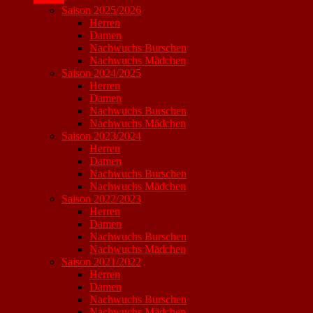
Saison 2025/2026
Herren
Damen
Nachwuchs Burschen
Nachwuchs Mädchen
Saison 2024/2025
Herren
Damen
Nachwuchs Burschen
Nachwuchs Mädchen
Saison 2023/2024
Herren
Damen
Nachwuchs Burschen
Nachwuchs Mädchen
Saison 2022/2023
Herren
Damen
Nachwuchs Burschen
Nachwuchs Mädchen
Saison 2021/2022
Herren
Damen
Nachwuchs Burschen
Nachwuchs Mädchen