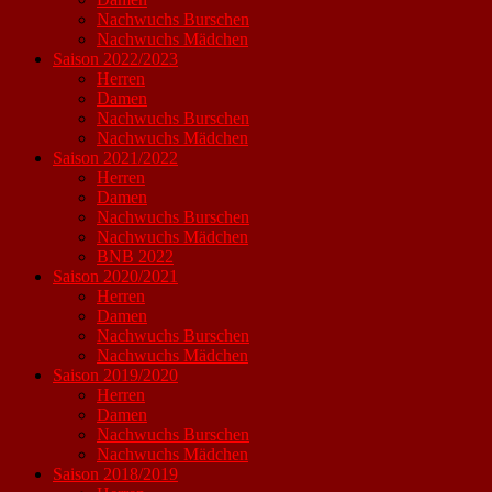
Nachwuchs Burschen
Nachwuchs Mädchen
Saison 2022/2023
Herren
Damen
Nachwuchs Burschen
Nachwuchs Mädchen
Saison 2021/2022
Herren
Damen
Nachwuchs Burschen
Nachwuchs Mädchen
BNB 2022
Saison 2020/2021
Herren
Damen
Nachwuchs Burschen
Nachwuchs Mädchen
Saison 2019/2020
Herren
Damen
Nachwuchs Burschen
Nachwuchs Mädchen
Saison 2018/2019