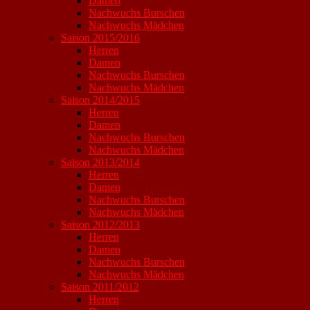
Damen
Nachwuchs Burschen
Nachwuchs Mädchen
Saison 2015/2016
Herren
Damen
Nachwuchs Burschen
Nachwuchs Mädchen
Saison 2014/2015
Herren
Damen
Nachwuchs Burschen
Nachwuchs Mädchen
Saison 2013/2014
Herren
Damen
Nachwuchs Burschen
Nachwuchs Mädchen
Saison 2012/2013
Herren
Damen
Nachwuchs Burschen
Nachwuchs Mädchen
Saison 2011/2012
Herren