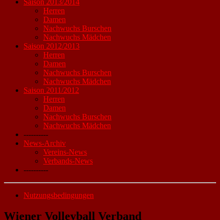
Saison 2013/2014
Herren
Damen
Nachwuchs Burschen
Nachwuchs Mädchen
Saison 2012/2013
Herren
Damen
Nachwuchs Burschen
Nachwuchs Mädchen
Saison 2011/2012
Herren
Damen
Nachwuchs Burschen
Nachwuchs Mädchen
----------
News-Archiv
Vereins-News
Verbands-News
----------
Nutzungsbedingungen
Wiener Volleyball Verband