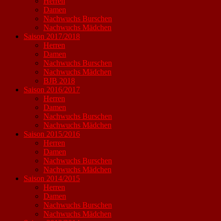
Herren
Damen
Nachwuchs Burschen
Nachwuchs Mädchen
Saison 2017/2018
Herren
Damen
Nachwuchs Burschen
Nachwuchs Mädchen
BJB 2018
Saison 2016/2017
Herren
Damen
Nachwuchs Burschen
Nachwuchs Mädchen
Saison 2015/2016
Herren
Damen
Nachwuchs Burschen
Nachwuchs Mädchen
Saison 2014/2015
Herren
Damen
Nachwuchs Burschen
Nachwuchs Mädchen