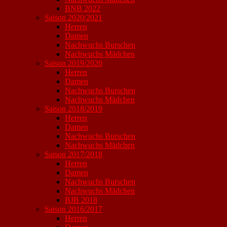
BNB 2022
Saison 2020/2021
Herren
Damen
Nachwuchs Burschen
Nachwuchs Mädchen
Saison 2019/2020
Herren
Damen
Nachwuchs Burschen
Nachwuchs Mädchen
Saison 2018/2019
Herren
Damen
Nachwuchs Burschen
Nachwuchs Mädchen
Saison 2017/2018
Herren
Damen
Nachwuchs Burschen
Nachwuchs Mädchen
BJB 2018
Saison 2016/2017
Herren