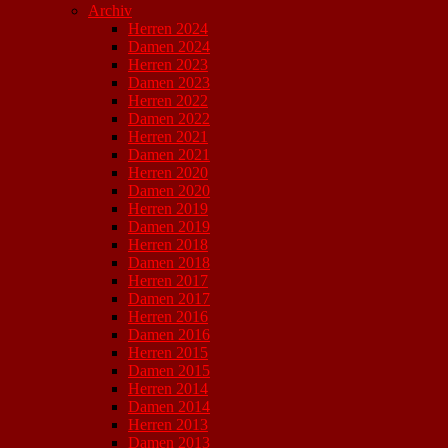
Archiv
Herren 2024
Damen 2024
Herren 2023
Damen 2023
Herren 2022
Damen 2022
Herren 2021
Damen 2021
Herren 2020
Damen 2020
Herren 2019
Damen 2019
Herren 2018
Damen 2018
Herren 2017
Damen 2017
Herren 2016
Damen 2016
Herren 2015
Damen 2015
Herren 2014
Damen 2014
Herren 2013
Damen 2013