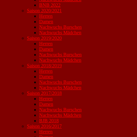
BNB 2022
Saison 2020/2021
Herren
Damen
Nachwuchs Burschen
Nachwuchs Mädchen
Saison 2019/2020
Herren
Damen
Nachwuchs Burschen
Nachwuchs Mädchen
Saison 2018/2019
Herren
Damen
Nachwuchs Burschen
Nachwuchs Mädchen
Saison 2017/2018
Herren
Damen
Nachwuchs Burschen
Nachwuchs Mädchen
BJB 2018
Saison 2016/2017
Herren