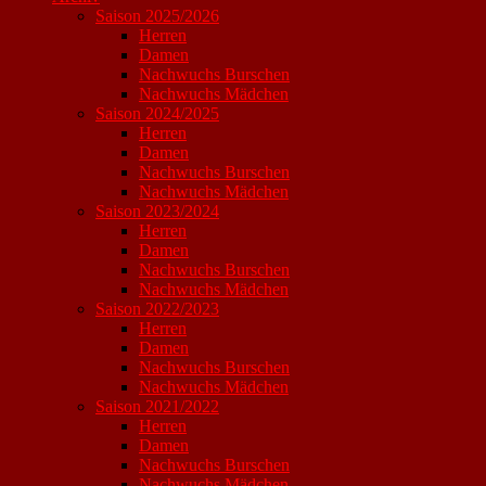
Saison 2025/2026
Herren
Damen
Nachwuchs Burschen
Nachwuchs Mädchen
Saison 2024/2025
Herren
Damen
Nachwuchs Burschen
Nachwuchs Mädchen
Saison 2023/2024
Herren
Damen
Nachwuchs Burschen
Nachwuchs Mädchen
Saison 2022/2023
Herren
Damen
Nachwuchs Burschen
Nachwuchs Mädchen
Saison 2021/2022
Herren
Damen
Nachwuchs Burschen
Nachwuchs Mädchen