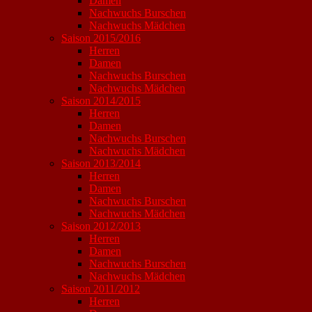
Damen
Nachwuchs Burschen
Nachwuchs Mädchen
Saison 2015/2016
Herren
Damen
Nachwuchs Burschen
Nachwuchs Mädchen
Saison 2014/2015
Herren
Damen
Nachwuchs Burschen
Nachwuchs Mädchen
Saison 2013/2014
Herren
Damen
Nachwuchs Burschen
Nachwuchs Mädchen
Saison 2012/2013
Herren
Damen
Nachwuchs Burschen
Nachwuchs Mädchen
Saison 2011/2012
Herren