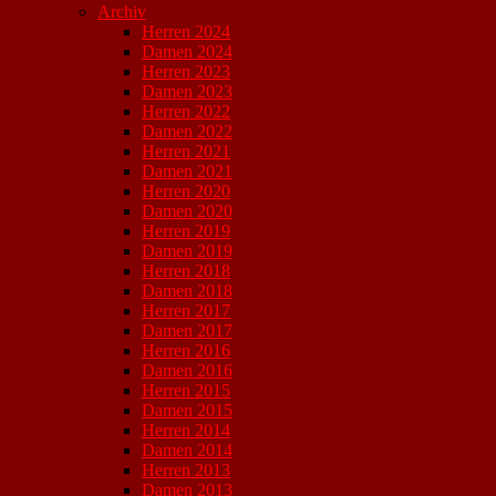
Archiv
Herren 2024
Damen 2024
Herren 2023
Damen 2023
Herren 2022
Damen 2022
Herren 2021
Damen 2021
Herren 2020
Damen 2020
Herren 2019
Damen 2019
Herren 2018
Damen 2018
Herren 2017
Damen 2017
Herren 2016
Damen 2016
Herren 2015
Damen 2015
Herren 2014
Damen 2014
Herren 2013
Damen 2013