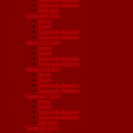
Nachwuchs Mädchen
BNB 2022
Saison 2020/2021
Herren
Damen
Nachwuchs Burschen
Nachwuchs Mädchen
Saison 2019/2020
Herren
Damen
Nachwuchs Burschen
Nachwuchs Mädchen
Saison 2018/2019
Herren
Damen
Nachwuchs Burschen
Nachwuchs Mädchen
Saison 2017/2018
Herren
Damen
Nachwuchs Burschen
Nachwuchs Mädchen
BJB 2018
Saison 2016/2017