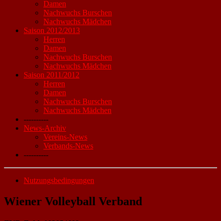
Damen
Nachwuchs Burschen
Nachwuchs Mädchen
Saison 2012/2013
Herren
Damen
Nachwuchs Burschen
Nachwuchs Mädchen
Saison 2011/2012
Herren
Damen
Nachwuchs Burschen
Nachwuchs Mädchen
----------
News-Archiv
Vereins-News
Verbands-News
----------
Nutzungsbedingungen
Wiener Volleyball Verband