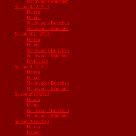
Nachwuchs Mädchen
Saison 2022/2023
Herren
Damen
Nachwuchs Burschen
Nachwuchs Mädchen
Saison 2021/2022
Herren
Damen
Nachwuchs Burschen
Nachwuchs Mädchen
BNB 2022
Saison 2020/2021
Herren
Damen
Nachwuchs Burschen
Nachwuchs Mädchen
Saison 2019/2020
Herren
Damen
Nachwuchs Burschen
Nachwuchs Mädchen
Saison 2018/2019
Herren
Damen