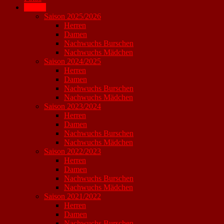
Archiv
Saison 2025/2026
Herren
Damen
Nachwuchs Burschen
Nachwuchs Mädchen
Saison 2024/2025
Herren
Damen
Nachwuchs Burschen
Nachwuchs Mädchen
Saison 2023/2024
Herren
Damen
Nachwuchs Burschen
Nachwuchs Mädchen
Saison 2022/2023
Herren
Damen
Nachwuchs Burschen
Nachwuchs Mädchen
Saison 2021/2022
Herren
Damen
Nachwuchs Burschen