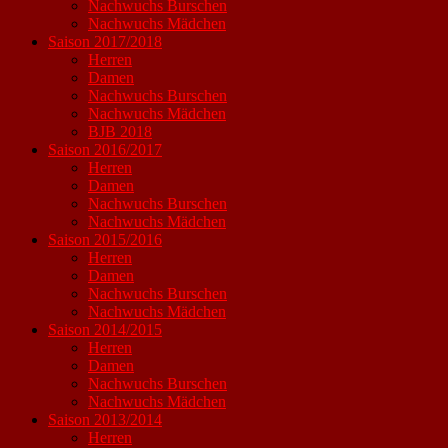
Nachwuchs Burschen
Nachwuchs Mädchen
Saison 2017/2018
Herren
Damen
Nachwuchs Burschen
Nachwuchs Mädchen
BJB 2018
Saison 2016/2017
Herren
Damen
Nachwuchs Burschen
Nachwuchs Mädchen
Saison 2015/2016
Herren
Damen
Nachwuchs Burschen
Nachwuchs Mädchen
Saison 2014/2015
Herren
Damen
Nachwuchs Burschen
Nachwuchs Mädchen
Saison 2013/2014
Herren