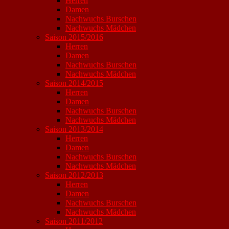
Herren
Damen
Nachwuchs Burschen
Nachwuchs Mädchen
Saison 2015/2016
Herren
Damen
Nachwuchs Burschen
Nachwuchs Mädchen
Saison 2014/2015
Herren
Damen
Nachwuchs Burschen
Nachwuchs Mädchen
Saison 2013/2014
Herren
Damen
Nachwuchs Burschen
Nachwuchs Mädchen
Saison 2012/2013
Herren
Damen
Nachwuchs Burschen
Nachwuchs Mädchen
Saison 2011/2012