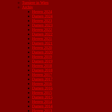
Turniere in Wien
Archiv
Herren 2024
Damen 2024
Herren 2023
Damen 2023
Herren 2022
Damen 2022
Herren 2021
Damen 2021
Herren 2020
Damen 2020
Herren 2019
Damen 2019
Herren 2018
Damen 2018
Herren 2017
Damen 2017
Herren 2016
Damen 2016
Herren 2015
Damen 2015
Herren 2014
Damen 2014
Herren 2013