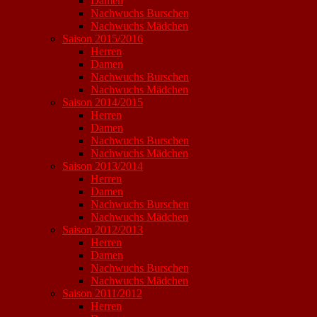
Damen
Nachwuchs Burschen
Nachwuchs Mädchen
Saison 2015/2016
Herren
Damen
Nachwuchs Burschen
Nachwuchs Mädchen
Saison 2014/2015
Herren
Damen
Nachwuchs Burschen
Nachwuchs Mädchen
Saison 2013/2014
Herren
Damen
Nachwuchs Burschen
Nachwuchs Mädchen
Saison 2012/2013
Herren
Damen
Nachwuchs Burschen
Nachwuchs Mädchen
Saison 2011/2012
Herren