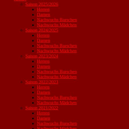
Saison 2025/2026
Herren
Damen
Nachwuchs Burschen
Nachwuchs Mädchen
Saison 2024/2025
Herren
Damen
Nachwuchs Burschen
Nachwuchs Mädchen
Saison 2023/2024
Herren
Damen
Nachwuchs Burschen
Nachwuchs Mädchen
Saison 2022/2023
Herren
Damen
Nachwuchs Burschen
Nachwuchs Mädchen
Saison 2021/2022
Herren
Damen
Nachwuchs Burschen
Nachwuchs Mädchen