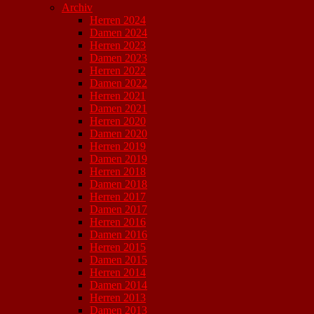
Archiv
Herren 2024
Damen 2024
Herren 2023
Damen 2023
Herren 2022
Damen 2022
Herren 2021
Damen 2021
Herren 2020
Damen 2020
Herren 2019
Damen 2019
Herren 2018
Damen 2018
Herren 2017
Damen 2017
Herren 2016
Damen 2016
Herren 2015
Damen 2015
Herren 2014
Damen 2014
Herren 2013
Damen 2013