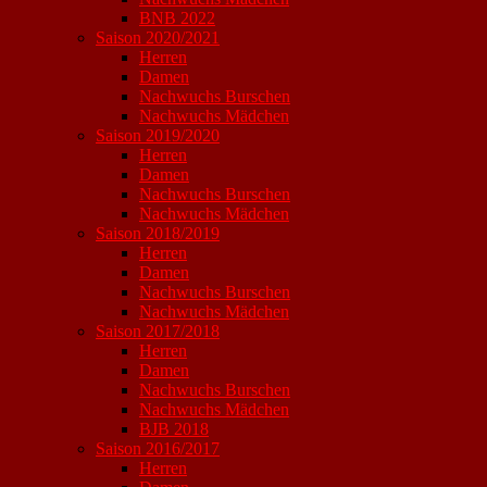
BNB 2022
Saison 2020/2021
Herren
Damen
Nachwuchs Burschen
Nachwuchs Mädchen
Saison 2019/2020
Herren
Damen
Nachwuchs Burschen
Nachwuchs Mädchen
Saison 2018/2019
Herren
Damen
Nachwuchs Burschen
Nachwuchs Mädchen
Saison 2017/2018
Herren
Damen
Nachwuchs Burschen
Nachwuchs Mädchen
BJB 2018
Saison 2016/2017
Herren