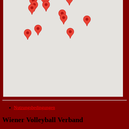
Nutzungsbedingungen
Wiener Volleyball Verband