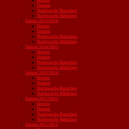
Herren
Damen
Nachwuchs Burschen
Nachwuchs Mädchen
Saison 2015/2016
Herren
Damen
Nachwuchs Burschen
Nachwuchs Mädchen
Saison 2014/2015
Herren
Damen
Nachwuchs Burschen
Nachwuchs Mädchen
Saison 2013/2014
Herren
Damen
Nachwuchs Burschen
Nachwuchs Mädchen
Saison 2012/2013
Herren
Damen
Nachwuchs Burschen
Nachwuchs Mädchen
Saison 2011/2012