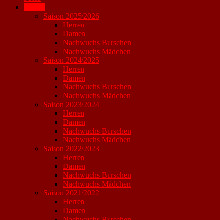
Archiv
Saison 2025/2026
Herren
Damen
Nachwuchs Burschen
Nachwuchs Mädchen
Saison 2024/2025
Herren
Damen
Nachwuchs Burschen
Nachwuchs Mädchen
Saison 2023/2024
Herren
Damen
Nachwuchs Burschen
Nachwuchs Mädchen
Saison 2022/2023
Herren
Damen
Nachwuchs Burschen
Nachwuchs Mädchen
Saison 2021/2022
Herren
Damen
Nachwuchs Burschen