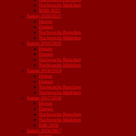
Nachwuchs Mädchen
BNB 2022
Saison 2020/2021
Herren
Damen
Nachwuchs Burschen
Nachwuchs Mädchen
Saison 2019/2020
Herren
Damen
Nachwuchs Burschen
Nachwuchs Mädchen
Saison 2018/2019
Herren
Damen
Nachwuchs Burschen
Nachwuchs Mädchen
Saison 2017/2018
Herren
Damen
Nachwuchs Burschen
Nachwuchs Mädchen
BJB 2018
Saison 2016/2017