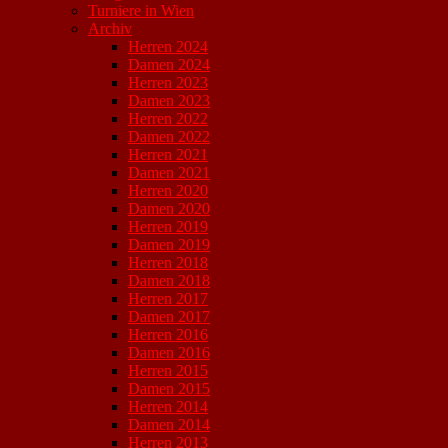
Turniere in Wien
Archiv
Herren 2024
Damen 2024
Herren 2023
Damen 2023
Herren 2022
Damen 2022
Herren 2021
Damen 2021
Herren 2020
Damen 2020
Herren 2019
Damen 2019
Herren 2018
Damen 2018
Herren 2017
Damen 2017
Herren 2016
Damen 2016
Herren 2015
Damen 2015
Herren 2014
Damen 2014
Herren 2013