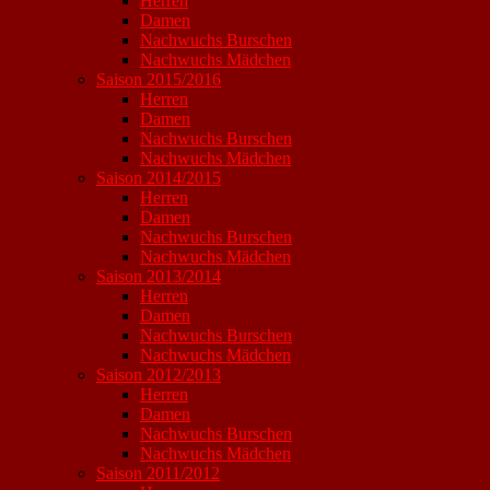
Herren
Damen
Nachwuchs Burschen
Nachwuchs Mädchen
Saison 2015/2016
Herren
Damen
Nachwuchs Burschen
Nachwuchs Mädchen
Saison 2014/2015
Herren
Damen
Nachwuchs Burschen
Nachwuchs Mädchen
Saison 2013/2014
Herren
Damen
Nachwuchs Burschen
Nachwuchs Mädchen
Saison 2012/2013
Herren
Damen
Nachwuchs Burschen
Nachwuchs Mädchen
Saison 2011/2012