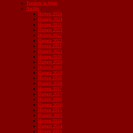
Turniere in Wien
Archiv
Herren 2024
Damen 2024
Herren 2023
Damen 2023
Herren 2022
Damen 2022
Herren 2021
Damen 2021
Herren 2020
Damen 2020
Herren 2019
Damen 2019
Herren 2018
Damen 2018
Herren 2017
Damen 2017
Herren 2016
Damen 2016
Herren 2015
Damen 2015
Herren 2014
Damen 2014
Herren 2013