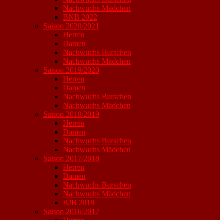
Nachwuchs Mädchen
BNB 2022
Saison 2020/2021
Herren
Damen
Nachwuchs Burschen
Nachwuchs Mädchen
Saison 2019/2020
Herren
Damen
Nachwuchs Burschen
Nachwuchs Mädchen
Saison 2018/2019
Herren
Damen
Nachwuchs Burschen
Nachwuchs Mädchen
Saison 2017/2018
Herren
Damen
Nachwuchs Burschen
Nachwuchs Mädchen
BJB 2018
Saison 2016/2017