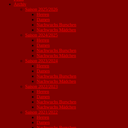
Archiv
Saison 2025/2026
Herren
Damen
Nachwuchs Burschen
Nachwuchs Mädchen
Saison 2024/2025
Herren
Damen
Nachwuchs Burschen
Nachwuchs Mädchen
Saison 2023/2024
Herren
Damen
Nachwuchs Burschen
Nachwuchs Mädchen
Saison 2022/2023
Herren
Damen
Nachwuchs Burschen
Nachwuchs Mädchen
Saison 2021/2022
Herren
Damen
Nachwuchs Burschen