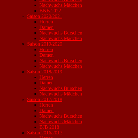
Nachwuchs Mädchen
BNB 2022
Saison 2020/2021
Herren
Damen
Nachwuchs Burschen
Nachwuchs Mädchen
Saison 2019/2020
Herren
Damen
Nachwuchs Burschen
Nachwuchs Mädchen
Saison 2018/2019
Herren
Damen
Nachwuchs Burschen
Nachwuchs Mädchen
Saison 2017/2018
Herren
Damen
Nachwuchs Burschen
Nachwuchs Mädchen
BJB 2018
Saison 2016/2017