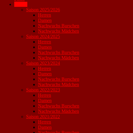
Archiv
Saison 2025/2026
Herren
Damen
Nachwuchs Burschen
Nachwuchs Mädchen
Saison 2024/2025
Herren
Damen
Nachwuchs Burschen
Nachwuchs Mädchen
Saison 2023/2024
Herren
Damen
Nachwuchs Burschen
Nachwuchs Mädchen
Saison 2022/2023
Herren
Damen
Nachwuchs Burschen
Nachwuchs Mädchen
Saison 2021/2022
Herren
Damen
Nachwuchs Burschen