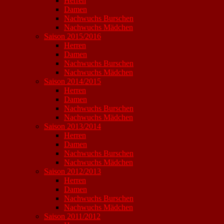
Herren
Damen
Nachwuchs Burschen
Nachwuchs Mädchen
Saison 2015/2016
Herren
Damen
Nachwuchs Burschen
Nachwuchs Mädchen
Saison 2014/2015
Herren
Damen
Nachwuchs Burschen
Nachwuchs Mädchen
Saison 2013/2014
Herren
Damen
Nachwuchs Burschen
Nachwuchs Mädchen
Saison 2012/2013
Herren
Damen
Nachwuchs Burschen
Nachwuchs Mädchen
Saison 2011/2012