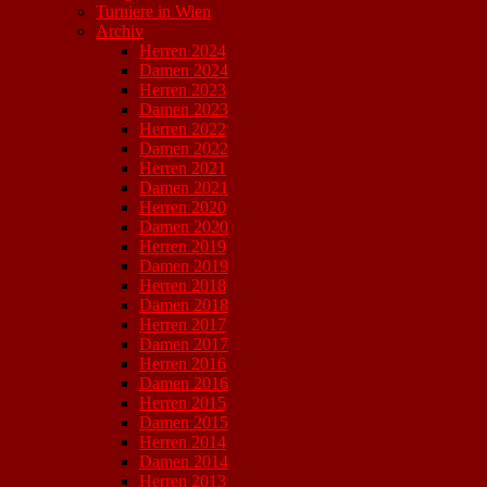
Turniere in Wien
Archiv
Herren 2024
Damen 2024
Herren 2023
Damen 2023
Herren 2022
Damen 2022
Herren 2021
Damen 2021
Herren 2020
Damen 2020
Herren 2019
Damen 2019
Herren 2018
Damen 2018
Herren 2017
Damen 2017
Herren 2016
Damen 2016
Herren 2015
Damen 2015
Herren 2014
Damen 2014
Herren 2013