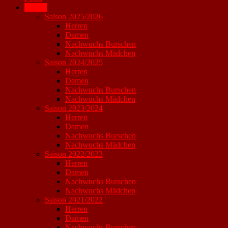
Archiv
Saison 2025/2026
Herren
Damen
Nachwuchs Burschen
Nachwuchs Mädchen
Saison 2024/2025
Herren
Damen
Nachwuchs Burschen
Nachwuchs Mädchen
Saison 2023/2024
Herren
Damen
Nachwuchs Burschen
Nachwuchs Mädchen
Saison 2022/2023
Herren
Damen
Nachwuchs Burschen
Nachwuchs Mädchen
Saison 2021/2022
Herren
Damen
Nachwuchs Burschen