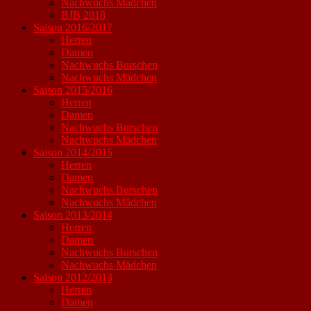
Nachwuchs Mädchen
BJB 2018
Saison 2016/2017
Herren
Damen
Nachwuchs Burschen
Nachwuchs Mädchen
Saison 2015/2016
Herren
Damen
Nachwuchs Burschen
Nachwuchs Mädchen
Saison 2014/2015
Herren
Damen
Nachwuchs Burschen
Nachwuchs Mädchen
Saison 2013/2014
Herren
Damen
Nachwuchs Burschen
Nachwuchs Mädchen
Saison 2012/2013
Herren
Damen