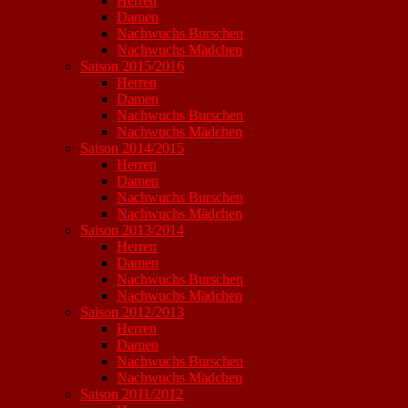
Herren
Damen
Nachwuchs Burschen
Nachwuchs Mädchen
Saison 2015/2016
Herren
Damen
Nachwuchs Burschen
Nachwuchs Mädchen
Saison 2014/2015
Herren
Damen
Nachwuchs Burschen
Nachwuchs Mädchen
Saison 2013/2014
Herren
Damen
Nachwuchs Burschen
Nachwuchs Mädchen
Saison 2012/2013
Herren
Damen
Nachwuchs Burschen
Nachwuchs Mädchen
Saison 2011/2012