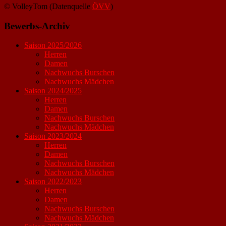
© VolleyTom (Datenquelle
ÖVV
)
Bewerbs-Archiv
Saison 2025/2026
Herren
Damen
Nachwuchs Burschen
Nachwuchs Mädchen
Saison 2024/2025
Herren
Damen
Nachwuchs Burschen
Nachwuchs Mädchen
Saison 2023/2024
Herren
Damen
Nachwuchs Burschen
Nachwuchs Mädchen
Saison 2022/2023
Herren
Damen
Nachwuchs Burschen
Nachwuchs Mädchen