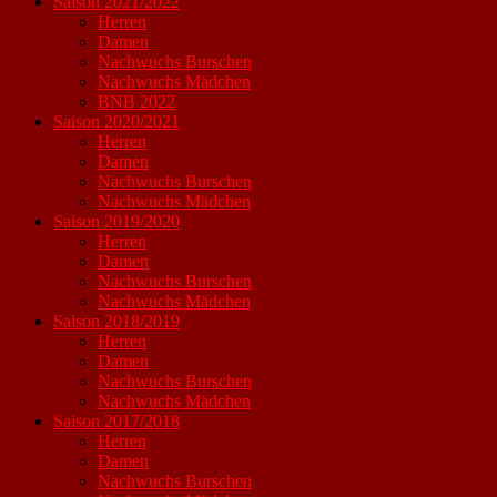
Saison 2021/2022
Herren
Damen
Nachwuchs Burschen
Nachwuchs Mädchen
BNB 2022
Saison 2020/2021
Herren
Damen
Nachwuchs Burschen
Nachwuchs Mädchen
Saison 2019/2020
Herren
Damen
Nachwuchs Burschen
Nachwuchs Mädchen
Saison 2018/2019
Herren
Damen
Nachwuchs Burschen
Nachwuchs Mädchen
Saison 2017/2018
Herren
Damen
Nachwuchs Burschen