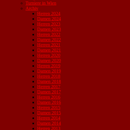
Turniere in Wien
Archiv
Herren 2024
Damen 2024
Herren 2023
Damen 2023
Herren 2022
Damen 2022
Herren 2021
Damen 2021
Herren 2020
Damen 2020
Herren 2019
Damen 2019
Herren 2018
Damen 2018
Herren 2017
Damen 2017
Herren 2016
Damen 2016
Herren 2015
Damen 2015
Herren 2014
Damen 2014
Herren 2013