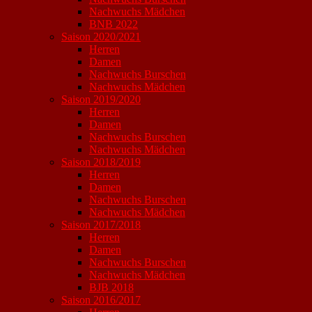
Nachwuchs Mädchen
BNB 2022
Saison 2020/2021
Herren
Damen
Nachwuchs Burschen
Nachwuchs Mädchen
Saison 2019/2020
Herren
Damen
Nachwuchs Burschen
Nachwuchs Mädchen
Saison 2018/2019
Herren
Damen
Nachwuchs Burschen
Nachwuchs Mädchen
Saison 2017/2018
Herren
Damen
Nachwuchs Burschen
Nachwuchs Mädchen
BJB 2018
Saison 2016/2017