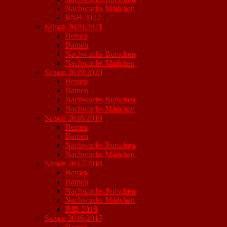
Nachwuchs Mädchen
BNB 2022
Saison 2020/2021
Herren
Damen
Nachwuchs Burschen
Nachwuchs Mädchen
Saison 2019/2020
Herren
Damen
Nachwuchs Burschen
Nachwuchs Mädchen
Saison 2018/2019
Herren
Damen
Nachwuchs Burschen
Nachwuchs Mädchen
Saison 2017/2018
Herren
Damen
Nachwuchs Burschen
Nachwuchs Mädchen
BJB 2018
Saison 2016/2017