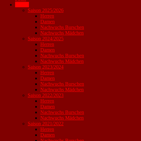
Archiv
Saison 2025/2026
Herren
Damen
Nachwuchs Burschen
Nachwuchs Mädchen
Saison 2024/2025
Herren
Damen
Nachwuchs Burschen
Nachwuchs Mädchen
Saison 2023/2024
Herren
Damen
Nachwuchs Burschen
Nachwuchs Mädchen
Saison 2022/2023
Herren
Damen
Nachwuchs Burschen
Nachwuchs Mädchen
Saison 2021/2022
Herren
Damen
Nachwuchs Burschen