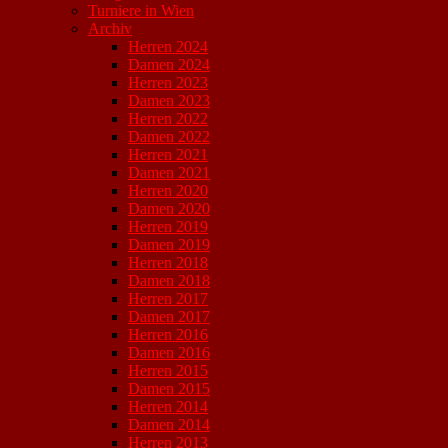
Turniere in Wien
Archiv
Herren 2024
Damen 2024
Herren 2023
Damen 2023
Herren 2022
Damen 2022
Herren 2021
Damen 2021
Herren 2020
Damen 2020
Herren 2019
Damen 2019
Herren 2018
Damen 2018
Herren 2017
Damen 2017
Herren 2016
Damen 2016
Herren 2015
Damen 2015
Herren 2014
Damen 2014
Herren 2013