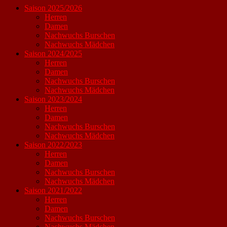
Saison 2025/2026
Herren
Damen
Nachwuchs Burschen
Nachwuchs Mädchen
Saison 2024/2025
Herren
Damen
Nachwuchs Burschen
Nachwuchs Mädchen
Saison 2023/2024
Herren
Damen
Nachwuchs Burschen
Nachwuchs Mädchen
Saison 2022/2023
Herren
Damen
Nachwuchs Burschen
Nachwuchs Mädchen
Saison 2021/2022
Herren
Damen
Nachwuchs Burschen
Nachwuchs Mädchen