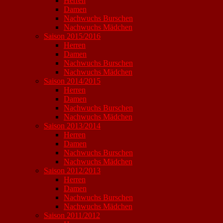
Herren
Damen
Nachwuchs Burschen
Nachwuchs Mädchen
Saison 2015/2016
Herren
Damen
Nachwuchs Burschen
Nachwuchs Mädchen
Saison 2014/2015
Herren
Damen
Nachwuchs Burschen
Nachwuchs Mädchen
Saison 2013/2014
Herren
Damen
Nachwuchs Burschen
Nachwuchs Mädchen
Saison 2012/2013
Herren
Damen
Nachwuchs Burschen
Nachwuchs Mädchen
Saison 2011/2012