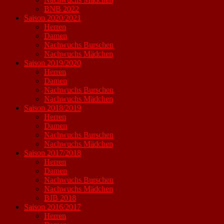
BNB 2022
Saison 2020/2021
Herren
Damen
Nachwuchs Burschen
Nachwuchs Mädchen
Saison 2019/2020
Herren
Damen
Nachwuchs Burschen
Nachwuchs Mädchen
Saison 2018/2019
Herren
Damen
Nachwuchs Burschen
Nachwuchs Mädchen
Saison 2017/2018
Herren
Damen
Nachwuchs Burschen
Nachwuchs Mädchen
BJB 2018
Saison 2016/2017
Herren