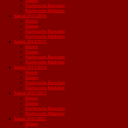
Damen
Nachwuchs Burschen
Nachwuchs Mädchen
Saison 2015/2016
Herren
Damen
Nachwuchs Burschen
Nachwuchs Mädchen
Saison 2014/2015
Herren
Damen
Nachwuchs Burschen
Nachwuchs Mädchen
Saison 2013/2014
Herren
Damen
Nachwuchs Burschen
Nachwuchs Mädchen
Saison 2012/2013
Herren
Damen
Nachwuchs Burschen
Nachwuchs Mädchen
Saison 2011/2012
Herren