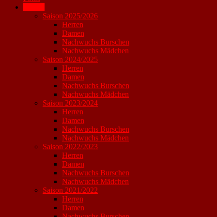
Archiv
Saison 2025/2026
Herren
Damen
Nachwuchs Burschen
Nachwuchs Mädchen
Saison 2024/2025
Herren
Damen
Nachwuchs Burschen
Nachwuchs Mädchen
Saison 2023/2024
Herren
Damen
Nachwuchs Burschen
Nachwuchs Mädchen
Saison 2022/2023
Herren
Damen
Nachwuchs Burschen
Nachwuchs Mädchen
Saison 2021/2022
Herren
Damen
Nachwuchs Burschen