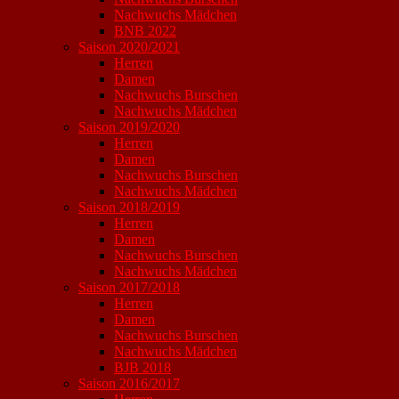
Nachwuchs Mädchen
BNB 2022
Saison 2020/2021
Herren
Damen
Nachwuchs Burschen
Nachwuchs Mädchen
Saison 2019/2020
Herren
Damen
Nachwuchs Burschen
Nachwuchs Mädchen
Saison 2018/2019
Herren
Damen
Nachwuchs Burschen
Nachwuchs Mädchen
Saison 2017/2018
Herren
Damen
Nachwuchs Burschen
Nachwuchs Mädchen
BJB 2018
Saison 2016/2017