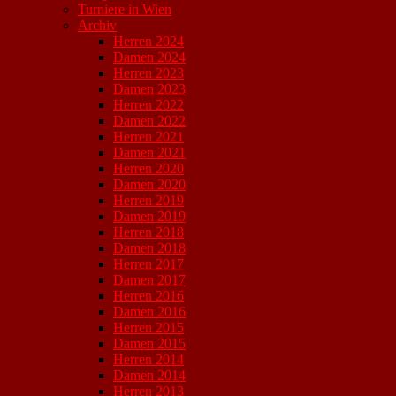
Turniere in Wien
Archiv
Herren 2024
Damen 2024
Herren 2023
Damen 2023
Herren 2022
Damen 2022
Herren 2021
Damen 2021
Herren 2020
Damen 2020
Herren 2019
Damen 2019
Herren 2018
Damen 2018
Herren 2017
Damen 2017
Herren 2016
Damen 2016
Herren 2015
Damen 2015
Herren 2014
Damen 2014
Herren 2013