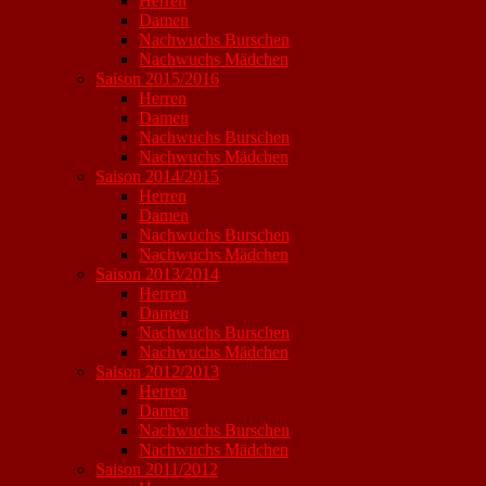
Herren
Damen
Nachwuchs Burschen
Nachwuchs Mädchen
Saison 2015/2016
Herren
Damen
Nachwuchs Burschen
Nachwuchs Mädchen
Saison 2014/2015
Herren
Damen
Nachwuchs Burschen
Nachwuchs Mädchen
Saison 2013/2014
Herren
Damen
Nachwuchs Burschen
Nachwuchs Mädchen
Saison 2012/2013
Herren
Damen
Nachwuchs Burschen
Nachwuchs Mädchen
Saison 2011/2012